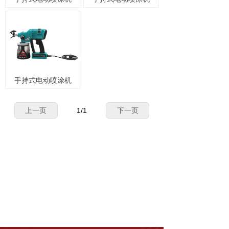
手持式电动喷涂机
上一页
1
/
1
下一页