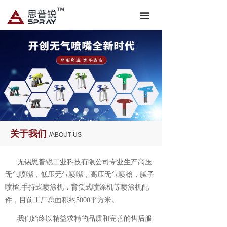
끀
关于我们
/
ABOUT US
无锡思普锐工业科技有限公司专业生产高压
无气喷嘴，低压无气喷嘴，高压无气喷槍，腻子
喷槍,手持式喷涂机，背负式喷涂机等喷涂机配
件，目前工厂总面积约5000平方米。
我们始终以精益求精的品质和完善的售后服