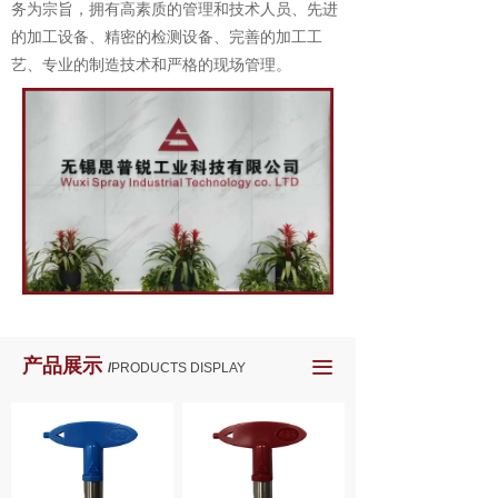
务为宗旨，拥有高素质的管理和技术人员、先进
的加工设备、精密的检测设备、完善的加工工
艺、专业的制造技术和严格的现场管理。
产品展示
끀
/
PRODUCTS DISPLAY