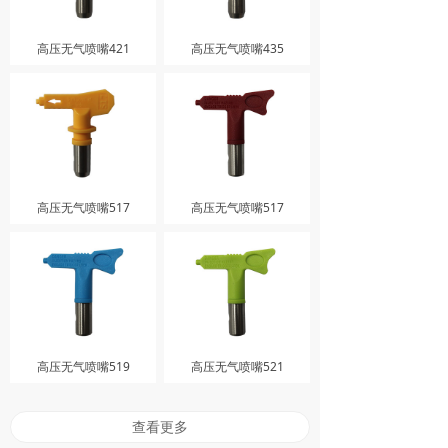
高压无气喷嘴421
高压无气喷嘴435
高压无气喷嘴517
高压无气喷嘴517
高压无气喷嘴519
高压无气喷嘴521
查看更多