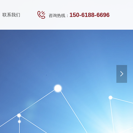
150-6188-6696
联系我们
咨询热线：
넲