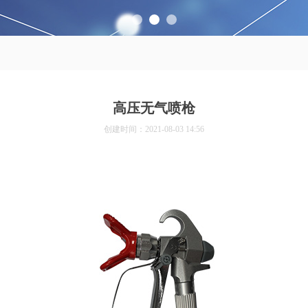
高压无气喷枪
创建时间：
2021-08-03
14:56