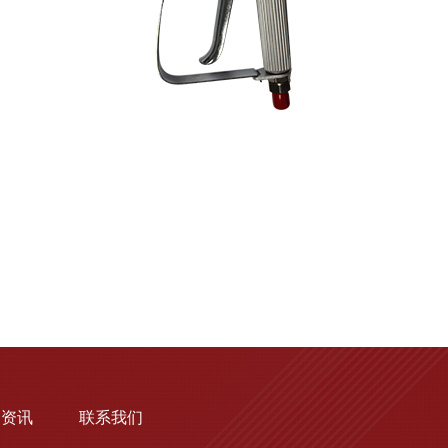
闻资讯
联系我们