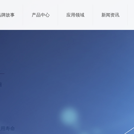
品牌故事
产品中心
应用领域
新闻资讯
细
使用寿命