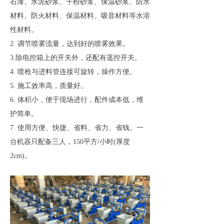
石漆、水泥砂浆、干粉砂浆、保温砂浆、防水
材料、防火材料、保温材料、吸音材料等水溶
性材料。
2. 调节喷雾流量，达到好的喷雾效果。
3.除电控箱上的开关外，还配有遥控开关。
4. 喷枪与进料管连接可旋转，操作方便。
5. 施工效率高，质量好。
6. 体积小，便于现场进行，配件成本低，维
护简单。
7. 使用方便、快捷、省料、省力、省钱。一
台机器只配备三人，150平方/小时(厚度
2cm)。